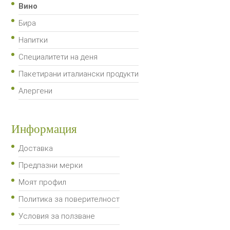
Вино
Бира
Напитки
Специалитети на деня
Пакетирани италиански продукти
Алергени
Информация
Доставка
Предпазни мерки
Моят профил
Политика за поверителност
Условия за ползване