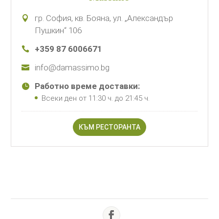
гр. София, кв. Бояна, ул. „Александър
Пушкин“ 106
+359 87 6006671
info@damassimo.bg
Работно време доставки:
Всеки ден от 11:30 ч. до 21:45 ч.
КЪМ РЕСТОРАНТА