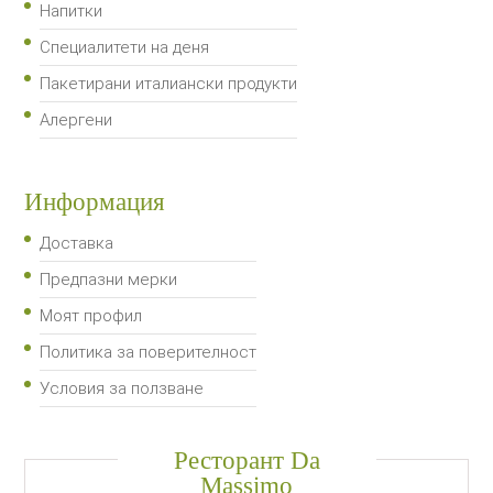
Напитки
Специалитети на деня
Пакетирани италиански продукти
Алергени
Информация
Доставка
Предпазни мерки
Моят профил
Политика за поверителност
Условия за ползване
Ресторант Da
Massimo